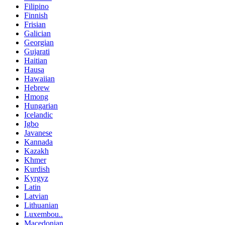
Filipino
Finnish
Frisian
Galician
Georgian
Gujarati
Haitian
Hausa
Hawaiian
Hebrew
Hmong
Hungarian
Icelandic
Igbo
Javanese
Kannada
Kazakh
Khmer
Kurdish
Kyrgyz
Latin
Latvian
Lithuanian
Luxembou..
Macedonian