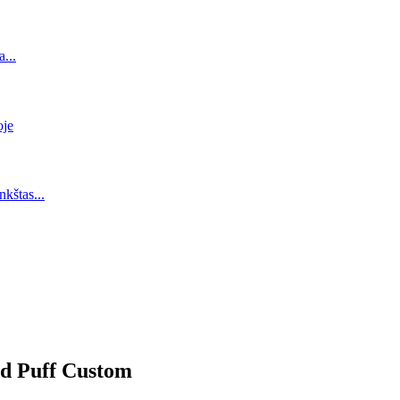
ad Puff Custom