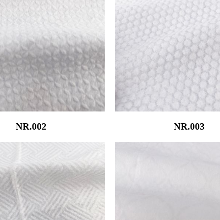
NR.002
NR.003