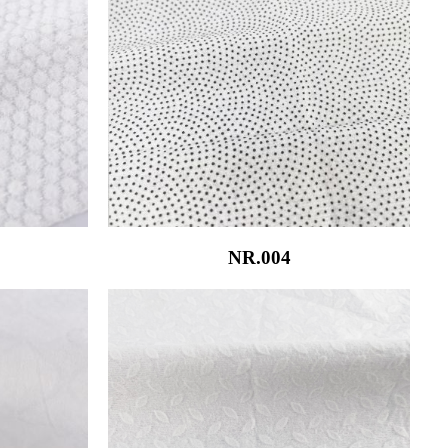
NR.004